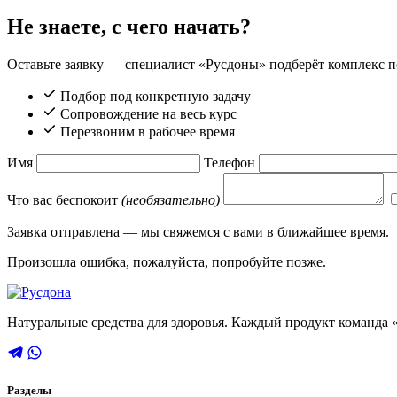
Не знаете, с чего начать?
Оставьте заявку — специалист «Русдоны» подберёт комплекс по
Подбор под конкретную задачу
Сопровождение на весь курс
Перезвоним в рабочее время
Имя
Телефон
Что вас беспокоит
(необязательно)
Заявка отправлена — мы свяжемся с вами в ближайшее время.
Произошла ошибка, пожалуйста, попробуйте позже.
Натуральные средства для здоровья. Каждый продукт команда «
Разделы