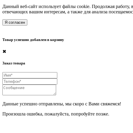
Данный веб-сайт использует файлы cookie. Продолжая работу, 
отвечающих вашим интересам, а также для анализа посещаемос
Я согласен
Товар успешно добавлен в корзину
✖
Заказ товара
Данные успешно отправлены, мы скоро с Вами свяжемся!
Произошла ошибка, пожалуйста, попробуйте позже.