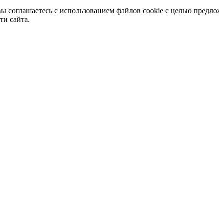
вы соглашаетесь с использованием файлов cookie с целью предл
ти сайта.