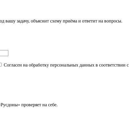
д вашу задачу, объяснит схему приёма и ответит на вопросы.
Согласен на обработку персональных данных в соответствии 
Русдоны» проверяет на себе.