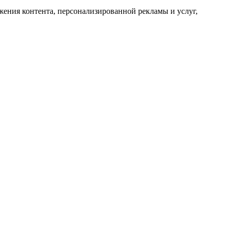
ожения контента, персонализированной рекламы и услуг,