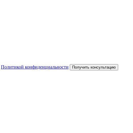
с
Политикой конфиденциальности
Получить консультацию