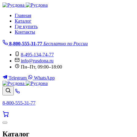
Главная
Каталог
Где купить
Контакты
8-800-555-31-77
Бесплатно по России
8-495-134-74-77
info@rusdona.ru
Пн–Пт, 09:00–18:00
Telegram
WhatsApp
8-800-555-31-77
Каталог